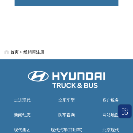
首页
>
经销商注册
走进现代
全系车型
客户服务
新闻动态
购车咨询
网站地图
现代集团
现代汽车(商用车)
北京现代