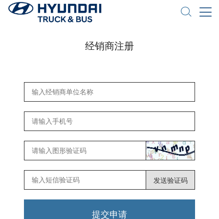
经销商注册
发送验证码
提交申请