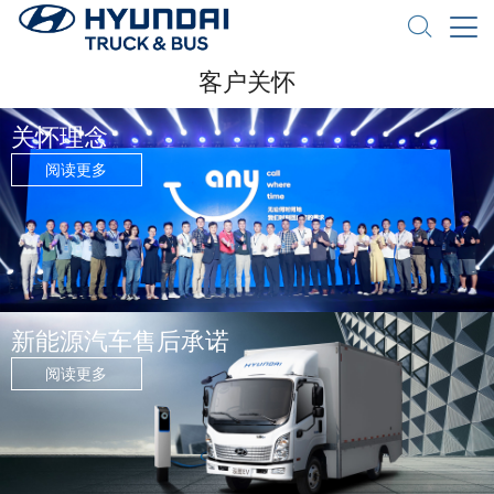
客户关怀
关怀理念
阅读更多
新能源汽车售后承诺
阅读更多