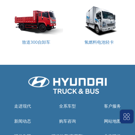
致道300自卸车
氢燃料电池轻卡
走进现代
全系车型
客户服务
新闻动态
购车咨询
网站地图