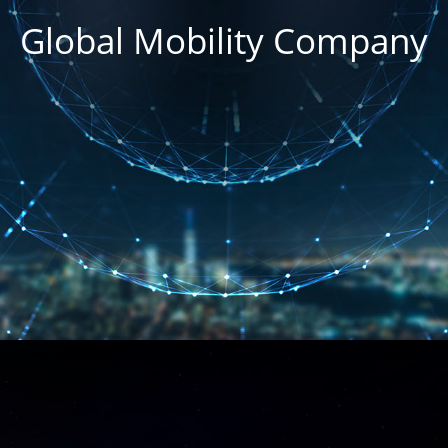
Global Mobility Company