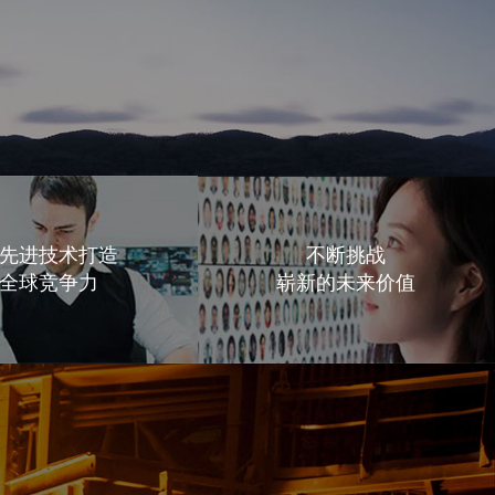
先进技术打造
不断挑战
全球竞争力
崭新的未来价值