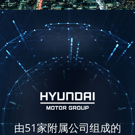
由51家附属公司组成的