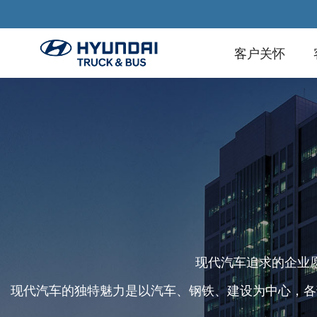
客户关怀
现代汽车追求的企业
现代汽车的独特魅力是以汽车、钢铁、建设为中心，各