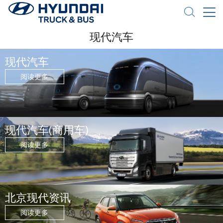
现代汽车
现代汽车
阅读更多
现代汽车(商用车)
阅读更多
北京现代资讯
阅读更多