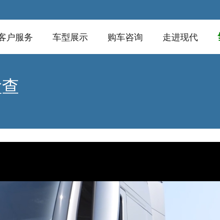
客户服务
车型展示
购车咨询
走进现代
检查