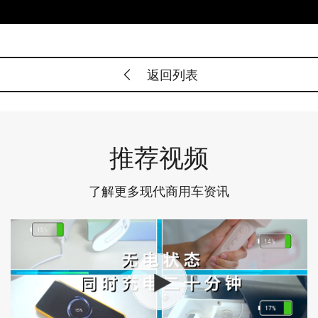
返回列表
推荐视频
了解更多现代商用车资讯