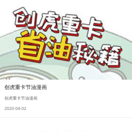
创虎重卡节油漫画
创虎重卡节油漫画
2020-04-02