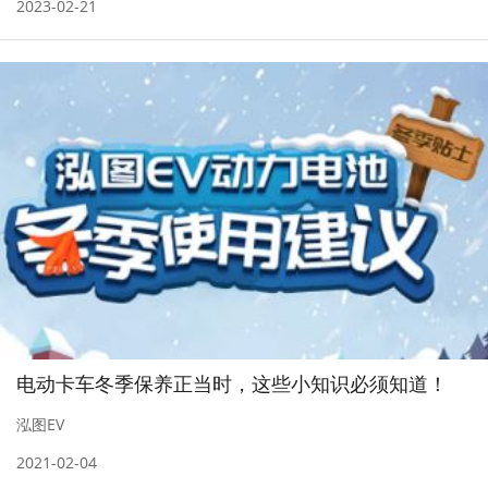
2023-02-21
电动卡车冬季保养正当时，这些小知识必须知道！
泓图EV
2021-02-04