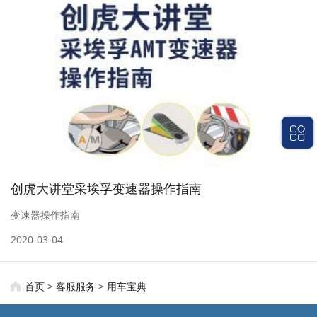
创虎大讲堂采埃孚变速器操作指南
变速器操作指南
2020-03-04
首页
>
客服服务
>
用车宝典