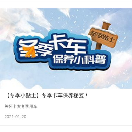
【冬季小贴士】冬季卡车保养秘笈！
关怀卡友冬季用车
2021-01-20