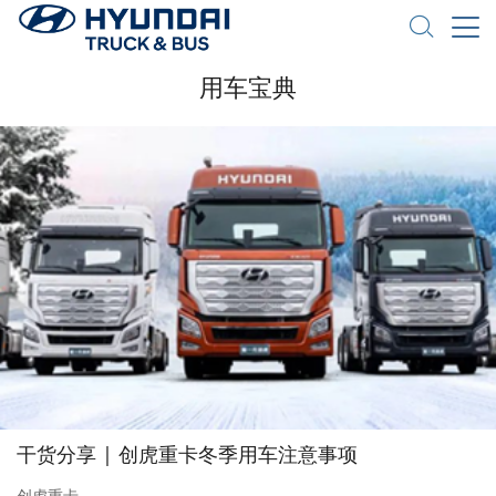
用车宝典
干货分享 | 创虎重卡冬季用车注意事项
创虎重卡