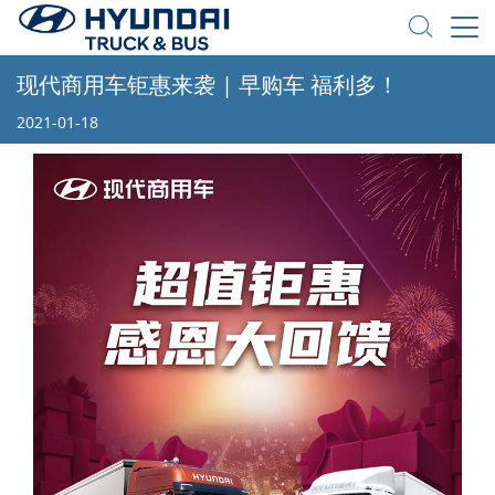
现代商用车钜惠来袭 | 早购车 福利多！
2021-01-18