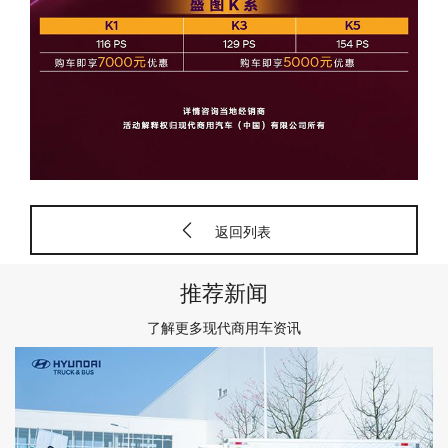
返回列表
推荐新闻
了解更多现代商用车资讯