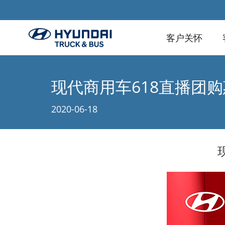
客户关怀
现代商用车618直播团购
2020-06-18